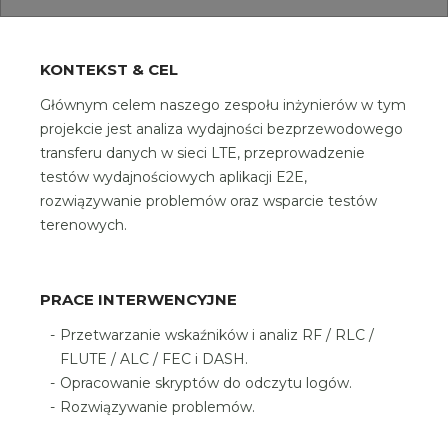
KONTEKST & CEL
Głównym celem naszego zespołu inżynierów w tym
projekcie jest analiza wydajności bezprzewodowego
transferu danych w sieci LTE, przeprowadzenie
testów wydajnościowych aplikacji E2E,
rozwiązywanie problemów oraz wsparcie testów
terenowych.
PRACE INTERWENCYJNE
Przetwarzanie wskaźników i analiz RF / RLC /
FLUTE / ALC / FEC i DASH.
Opracowanie skryptów do odczytu logów.
Rozwiązywanie problemów.