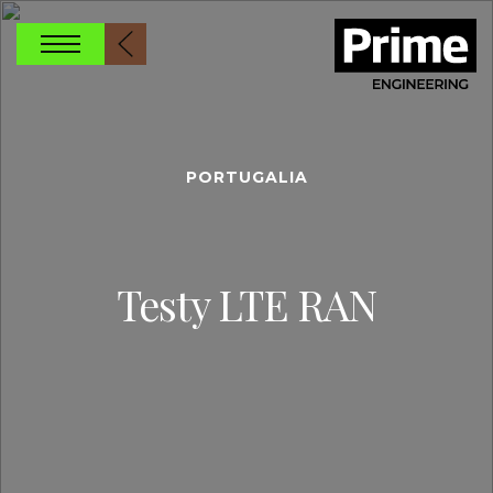
PORTUGALIA
Testy LTE RAN