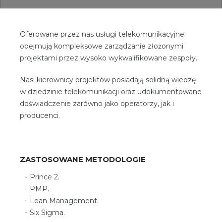
Oferowane przez nas usługi telekomunikacyjne
obejmują kompleksowe zarządzanie złożonymi
projektami przez wysoko wykwalifikowane zespoły.
Nasi kierownicy projektów posiadają solidną wiedzę
w dziedzinie telekomunikacji oraz udokumentowane
doświadczenie zarówno jako operatorzy, jak i
producenci.
ZASTOSOWANE METODOLOGIE
Prince 2.
PMP.
Lean Management.
Six Sigma.