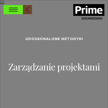
UDOSKONALONE METODYKI
Zarządzanie projektami