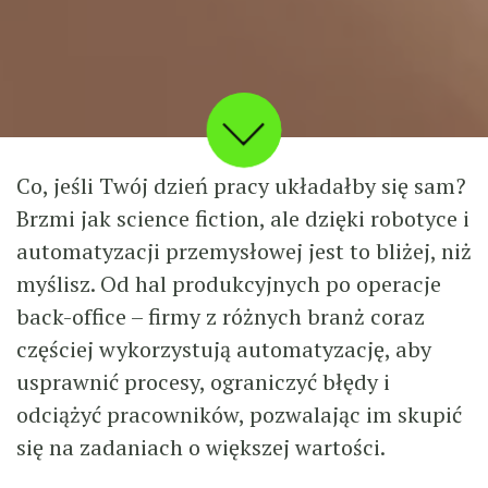
Co, jeśli Twój dzień pracy układałby się sam?
Brzmi jak science fiction, ale dzięki robotyce i
automatyzacji przemysłowej jest to bliżej, niż
myślisz. Od hal produkcyjnych po operacje
back-office – firmy z różnych branż coraz
częściej wykorzystują automatyzację, aby
usprawnić procesy, ograniczyć błędy i
odciążyć pracowników, pozwalając im skupić
się na zadaniach o większej wartości.