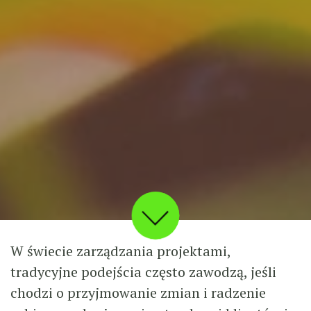
W świecie zarządzania projektami,
tradycyjne podejścia często zawodzą, jeśli
chodzi o przyjmowanie zmian i radzenie